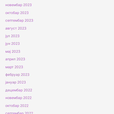
новембар 2023
октобар 2023
септембар 2023
август 2023
јул 2023
јун 2023
мај 2023
април 2023
март 2023
фебруар 2023
јануар 2023
децембар 2022
новембар 2022
октобар 2022
септембар 2022