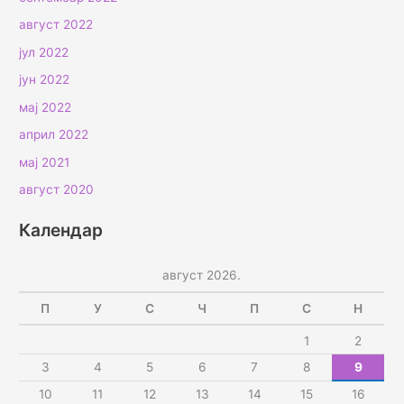
август 2022
јул 2022
јун 2022
мај 2022
април 2022
мај 2021
август 2020
Календар
август 2026.
П
У
С
Ч
П
С
Н
1
2
3
4
5
6
7
8
9
10
11
12
13
14
15
16