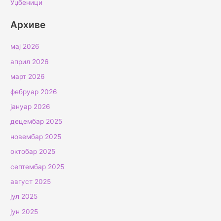
Уџбеници
Архиве
мај 2026
април 2026
март 2026
фебруар 2026
јануар 2026
децембар 2025
новембар 2025
октобар 2025
септембар 2025
август 2025
јул 2025
јун 2025