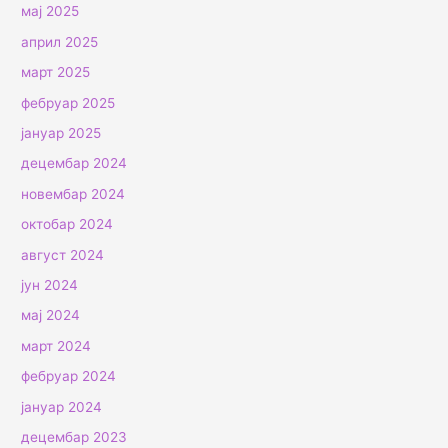
мај 2025
април 2025
март 2025
фебруар 2025
јануар 2025
децембар 2024
новембар 2024
октобар 2024
август 2024
јун 2024
мај 2024
март 2024
фебруар 2024
јануар 2024
децембар 2023