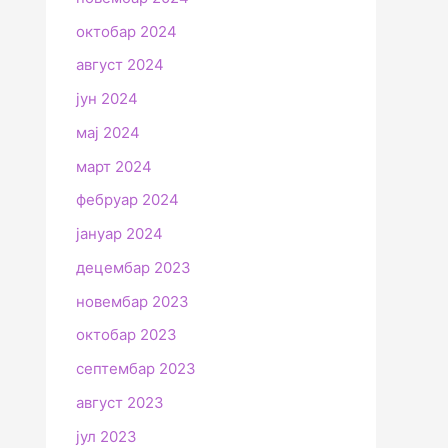
октобар 2024
август 2024
јун 2024
мај 2024
март 2024
фебруар 2024
јануар 2024
децембар 2023
новембар 2023
октобар 2023
септембар 2023
август 2023
јул 2023