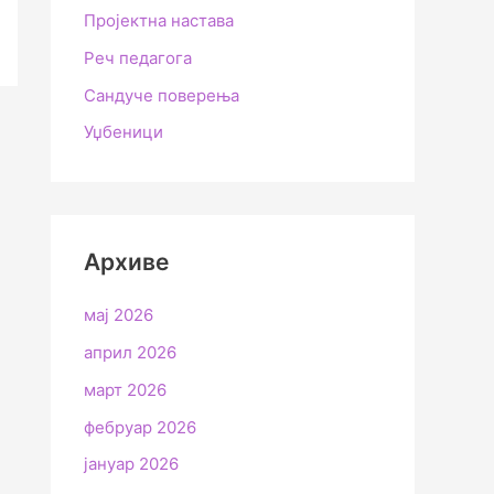
Пројектна настава
Реч педагога
Сандуче поверења
Уџбеници
Архиве
мај 2026
април 2026
март 2026
фебруар 2026
јануар 2026