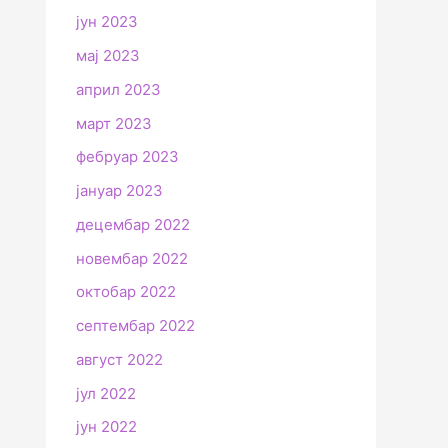
јун 2023
мај 2023
април 2023
март 2023
фебруар 2023
јануар 2023
децембар 2022
новембар 2022
октобар 2022
септембар 2022
август 2022
јул 2022
јун 2022