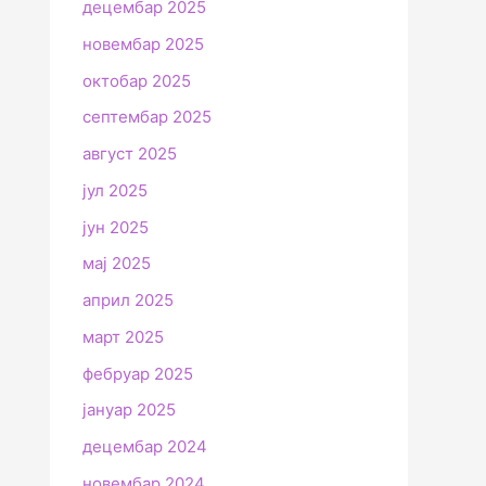
децембар 2025
новембар 2025
октобар 2025
септембар 2025
август 2025
јул 2025
јун 2025
мај 2025
април 2025
март 2025
фебруар 2025
јануар 2025
децембар 2024
новембар 2024