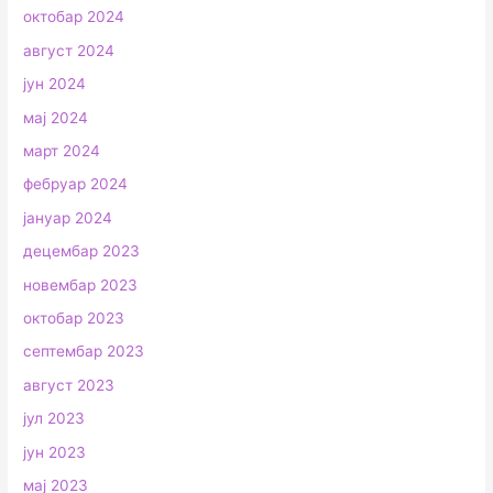
октобар 2024
август 2024
јун 2024
мај 2024
март 2024
фебруар 2024
јануар 2024
децембар 2023
новембар 2023
октобар 2023
септембар 2023
август 2023
јул 2023
јун 2023
мај 2023