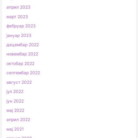
април 2023
март 2023
фебруар 2023
јануар 2023
децембар 2022
новембар 2022
октобар 2022
септембар 2022
август 2022
јул 2022
јун 2022
мај 2022
април 2022
мај 2021