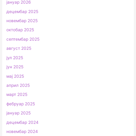
јануар 2026
децембар 2025
новембар 2025
октобар 2025
септембар 2025
август 2025
јул 2025
јун 2025
мај 2025
април 2025
март 2025
фебруар 2025
јануар 2025
децембар 2024
новембар 2024