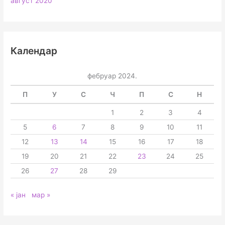
август 2020
Календар
фебруар 2024.
П
У
С
Ч
П
С
Н
1
2
3
4
5
6
7
8
9
10
11
12
13
14
15
16
17
18
19
20
21
22
23
24
25
26
27
28
29
« јан
мар »