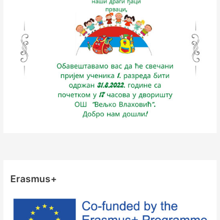
Erasmus+