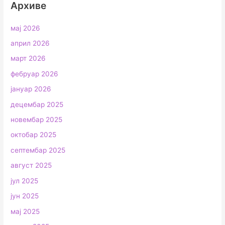
Архиве
мај 2026
април 2026
март 2026
фебруар 2026
јануар 2026
децембар 2025
новембар 2025
октобар 2025
септембар 2025
август 2025
јул 2025
јун 2025
мај 2025