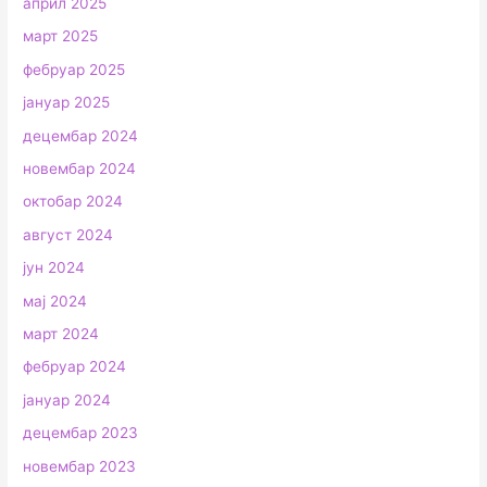
април 2025
март 2025
фебруар 2025
јануар 2025
децембар 2024
новембар 2024
октобар 2024
август 2024
јун 2024
мај 2024
март 2024
фебруар 2024
јануар 2024
децембар 2023
новембар 2023