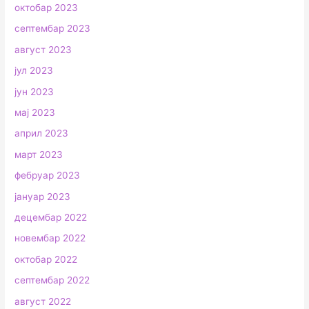
октобар 2023
септембар 2023
август 2023
јул 2023
јун 2023
мај 2023
април 2023
март 2023
фебруар 2023
јануар 2023
децембар 2022
новембар 2022
октобар 2022
септембар 2022
август 2022