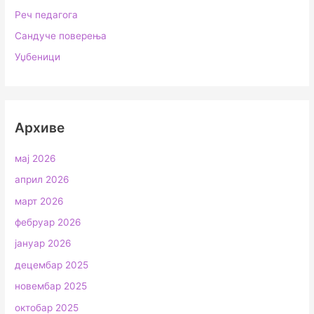
Реч педагога
Сандуче поверења
Уџбеници
Архиве
мај 2026
април 2026
март 2026
фебруар 2026
јануар 2026
децембар 2025
новембар 2025
октобар 2025