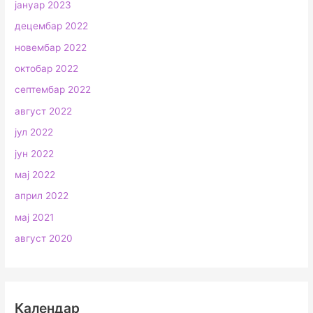
јануар 2023
децембар 2022
новембар 2022
октобар 2022
септембар 2022
август 2022
јул 2022
јун 2022
мај 2022
април 2022
мај 2021
август 2020
Календар