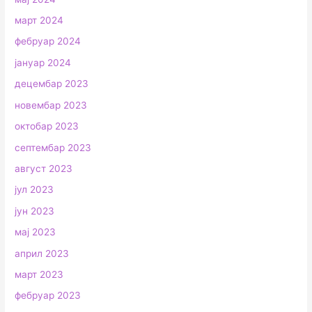
март 2024
фебруар 2024
јануар 2024
децембар 2023
новембар 2023
октобар 2023
септембар 2023
август 2023
јул 2023
јун 2023
мај 2023
април 2023
март 2023
фебруар 2023