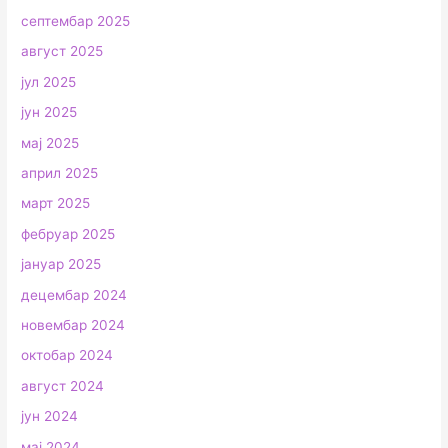
септембар 2025
август 2025
јул 2025
јун 2025
мај 2025
април 2025
март 2025
фебруар 2025
јануар 2025
децембар 2024
новембар 2024
октобар 2024
август 2024
јун 2024
мај 2024