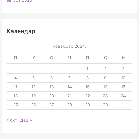
Календар
новембар 2024.
П
У
С
Ч
П
С
Н
1
2
3
4
5
6
7
8
9
10
11
12
13
14
15
16
17
18
19
20
21
22
23
24
25
26
27
28
29
30
« окт
дец »