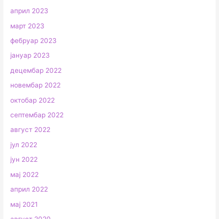
април 2023
март 2023
фебруар 2023
јануар 2023
децембар 2022
новембар 2022
октобар 2022
септембар 2022
август 2022
јул 2022
јун 2022
мај 2022
април 2022
мај 2021
август 2020