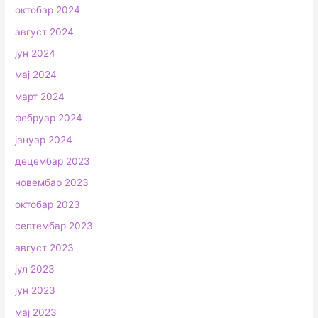
октобар 2024
август 2024
јун 2024
мај 2024
март 2024
фебруар 2024
јануар 2024
децембар 2023
новембар 2023
октобар 2023
септембар 2023
август 2023
јул 2023
јун 2023
мај 2023