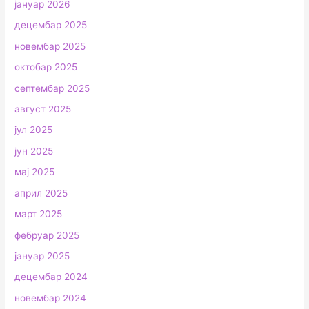
јануар 2026
децембар 2025
новембар 2025
октобар 2025
септембар 2025
август 2025
јул 2025
јун 2025
мај 2025
април 2025
март 2025
фебруар 2025
јануар 2025
децембар 2024
новембар 2024