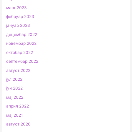
март 2023
фебруар 2023
јануар 2023
децембар 2022
новембар 2022
октобар 2022
септембар 2022
август 2022
јул 2022
јун 2022
мај 2022
април 2022
мај 2021
август 2020