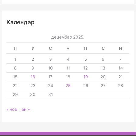
Календар
децембар 2025.
П
У
С
Ч
П
С
Н
1
2
3
4
5
6
7
8
9
10
11
12
13
14
15
16
17
18
19
20
21
22
23
24
25
26
27
28
29
30
31
« нов
јан »