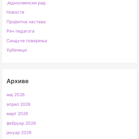
Једносменски рад
Новости
Пројектна настава
Реч педагога
Сандуче поверења
Уџбеници
Архиве
мај 2026
април 2026
март 2026
фебруар 2026
јануар 2026