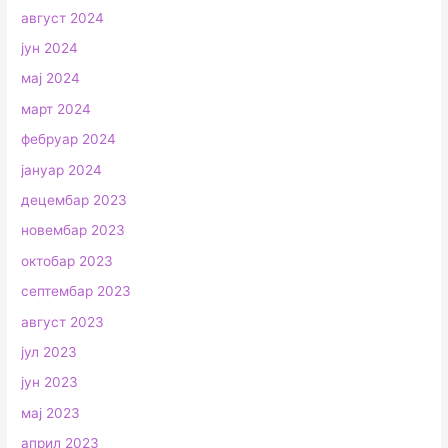
август 2024
јун 2024
мај 2024
март 2024
фебруар 2024
јануар 2024
децембар 2023
новембар 2023
октобар 2023
септембар 2023
август 2023
јул 2023
јун 2023
мај 2023
април 2023