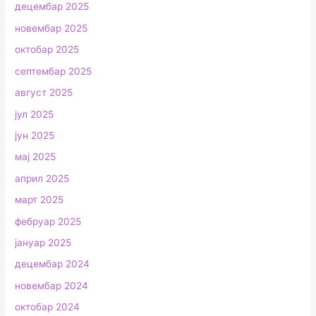
децембар 2025
новембар 2025
октобар 2025
септембар 2025
август 2025
јул 2025
јун 2025
мај 2025
април 2025
март 2025
фебруар 2025
јануар 2025
децембар 2024
новембар 2024
октобар 2024