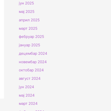
јун 2025
мај 2025
април 2025
март 2025
фебруар 2025
јануар 2025
децембар 2024
новембар 2024
октобар 2024
август 2024
јун 2024
мај 2024
март 2024