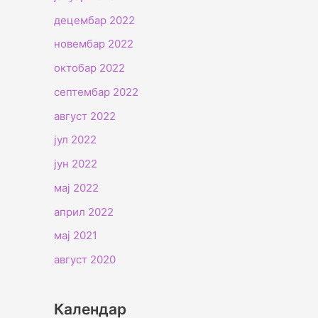
децембар 2022
новембар 2022
октобар 2022
септембар 2022
август 2022
јул 2022
јун 2022
мај 2022
април 2022
мај 2021
август 2020
Календар