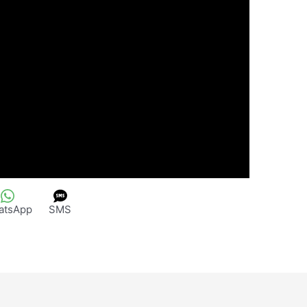
atsApp
SMS