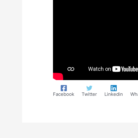
Facebook
Twitter
Linkedin
Wh