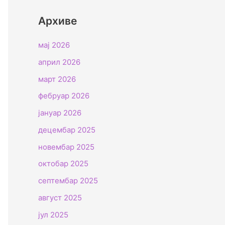
Архиве
мај 2026
април 2026
март 2026
фебруар 2026
јануар 2026
децембар 2025
новембар 2025
октобар 2025
септембар 2025
август 2025
јул 2025