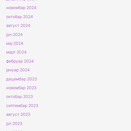
новембар 2024
октобар 2024
август 2024
јун 2024
мај 2024
март 2024
фебруар 2024
јануар 2024
децембар 2023
новембар 2023
октобар 2023
септембар 2023
август 2023
јул 2023