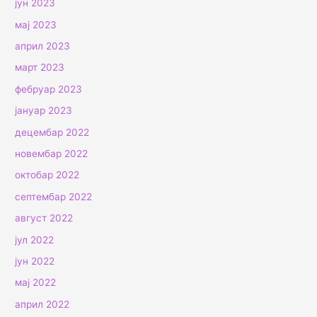
јун 2023
мај 2023
април 2023
март 2023
фебруар 2023
јануар 2023
децембар 2022
новембар 2022
октобар 2022
септембар 2022
август 2022
јул 2022
јун 2022
мај 2022
април 2022