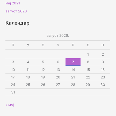
мај 2021
август 2020
Календар
август 2026.
П
У
С
Ч
П
С
Н
1
2
3
4
5
6
7
8
9
10
11
12
13
14
15
16
17
18
19
20
21
22
23
24
25
26
27
28
29
30
31
« мај