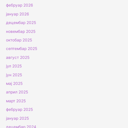
фебруар 2026
јануар 2026
децембар 2025
новембар 2025
октобар 2025
септембар 2025
август 2025
јул 2025
јун 2025
мај 2025
април 2025
март 2025
фебруар 2025
јануар 2025
децембар 2024