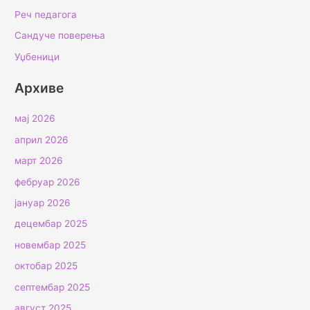
Реч педагога
Сандуче поверења
Уџбеници
Архиве
мај 2026
април 2026
март 2026
фебруар 2026
јануар 2026
децембар 2025
новембар 2025
октобар 2025
септембар 2025
август 2025