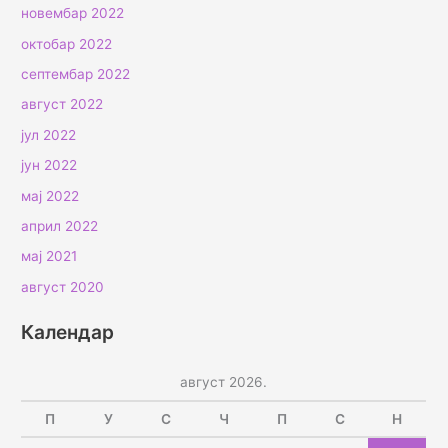
новембар 2022
октобар 2022
септембар 2022
август 2022
јул 2022
јун 2022
мај 2022
април 2022
мај 2021
август 2020
Календар
август 2026.
П
У
С
Ч
П
С
Н