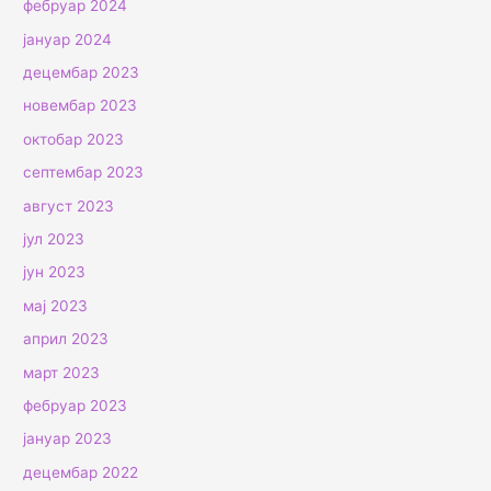
фебруар 2024
јануар 2024
децембар 2023
новембар 2023
октобар 2023
септембар 2023
август 2023
јул 2023
јун 2023
мај 2023
април 2023
март 2023
фебруар 2023
јануар 2023
децембар 2022