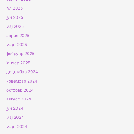
јул 2025
јун 2025
мај 2025
април 2025
март 2025
фебруар 2025
јануар 2025
децембар 2024
новембар 2024
октобар 2024
август 2024
јун 2024
мај 2024
март 2024