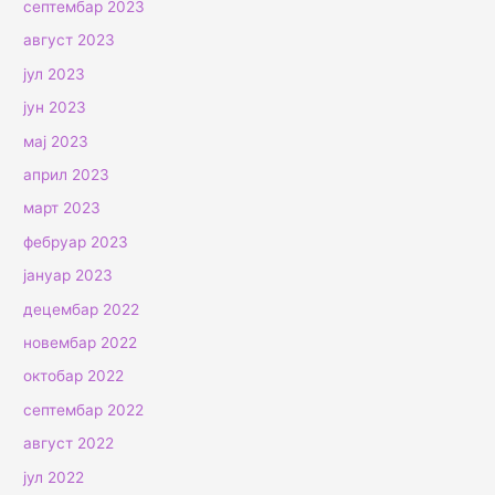
септембар 2023
август 2023
јул 2023
јун 2023
мај 2023
април 2023
март 2023
фебруар 2023
јануар 2023
децембар 2022
новембар 2022
октобар 2022
септембар 2022
август 2022
јул 2022