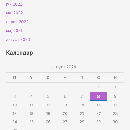
јун 2022
мај 2022
април 2022
мај 2021
август 2020
Календар
август 2026.
П
У
С
Ч
П
С
Н
1
2
3
4
5
6
7
8
9
10
11
12
13
14
15
16
17
18
19
20
21
22
23
24
25
26
27
28
29
30