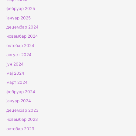
фебруар 2025
јануар 2025
децембар 2024
новембар 2024
октобар 2024
август 2024
јун 2024
мај 2024
март 2024
фебруар 2024
јануар 2024
децембар 2023
новембар 2023
октобар 2023