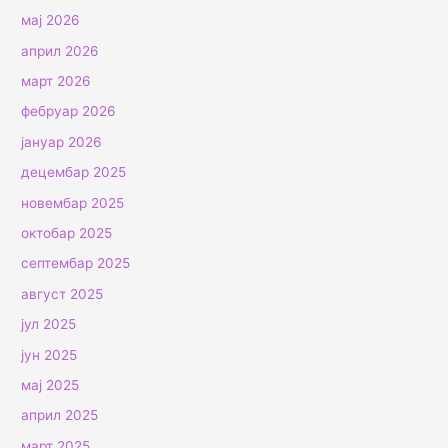
мај 2026
април 2026
март 2026
фебруар 2026
јануар 2026
децембар 2025
новембар 2025
октобар 2025
септембар 2025
август 2025
јул 2025
јун 2025
мај 2025
април 2025
март 2025