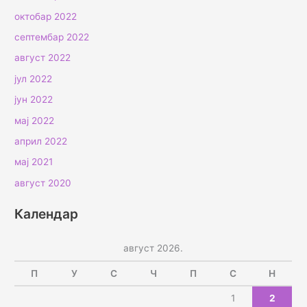
октобар 2022
септембар 2022
август 2022
јул 2022
јун 2022
мај 2022
април 2022
мај 2021
август 2020
Календар
август 2026.
П
У
С
Ч
П
С
Н
1
2