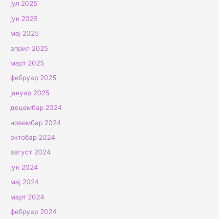
јул 2025
јун 2025
мај 2025
април 2025
март 2025
фебруар 2025
јануар 2025
децембар 2024
новембар 2024
октобар 2024
август 2024
јун 2024
мај 2024
март 2024
фебруар 2024