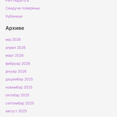
Реч педагога
Сандуче поверења
Уџбеници
Архиве
мај 2026
април 2026
март 2026
фебруар 2026
јануар 2026
децембар 2025
новембар 2025
октобар 2025
септембар 2025
август 2025