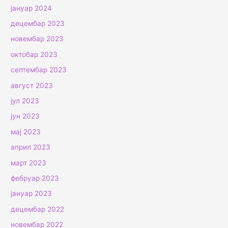
јануар 2024
децембар 2023
новембар 2023
октобар 2023
септембар 2023
август 2023
јул 2023
јун 2023
мај 2023
април 2023
март 2023
фебруар 2023
јануар 2023
децембар 2022
новембар 2022